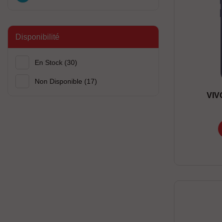
Disponibilité
En Stock
(30)
Non Disponible
(17)
VIV