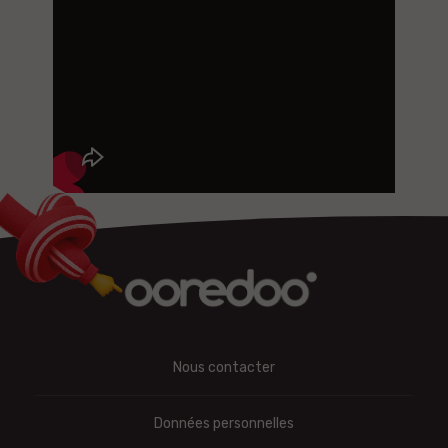
Nous contacter
Données personnelles