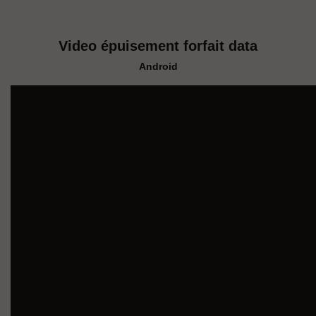
Video épuisement forfait data
Android