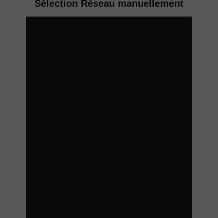
Sélection Réseau manuellement