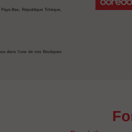
, Pays-Bas, République Tchèque,
ous dans l’une de nos Boutiques
f