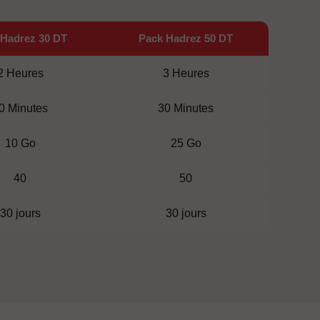
 Hadrez 30 DT
Pack Hadrez 50 DT
2 Heures
3 Heures
0 Minutes
30 Minutes
10 Go
25 Go
40
50
30 jours
30 jours