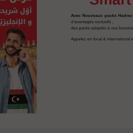
Avec Nouveaux packs Hadrez
d’avantages exclusifs ,
des packs adaptés à vos besoins
Appelez en local & international 