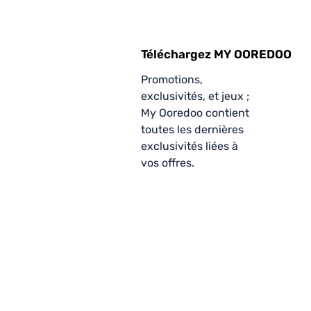
Téléchargez MY OOREDOO
Promotions,
exclusivités, et jeux ;
My Ooredoo contient
toutes les dernières
exclusivités liées à
vos offres.