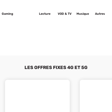
Gaming
Sport
Lecture
VOD & TV
Musique
Autres
LES OFFRES FIXES 4G ET 5G