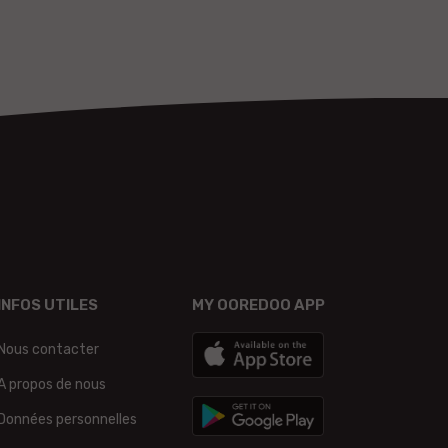
INFOS UTILES
MY OOREDOO APP
Nous contacter
A propos de nous
Données personnelles