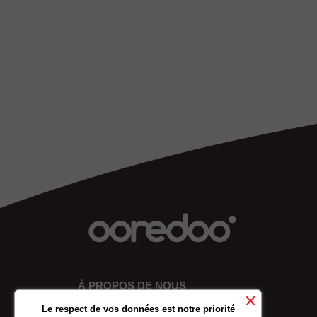
À PROPOS DE NOUS
Le respect de vos données est notre priorité