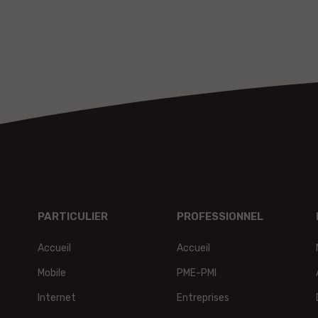
PARTICULIER
PROFESSIONNEL
Accueil
Accueil
Mobile
PME-PMI
Internet
Entreprises