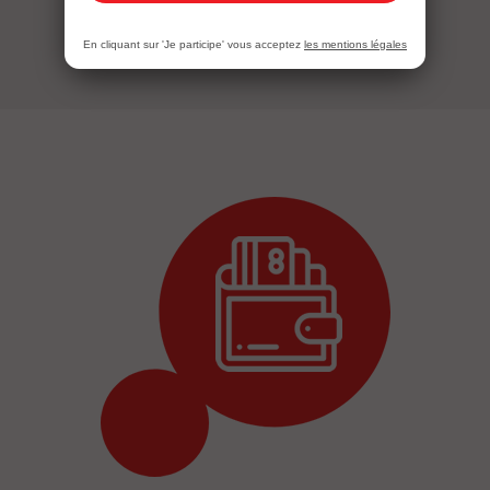
En cliquant sur 'Je participe' vous acceptez
les mentions légales