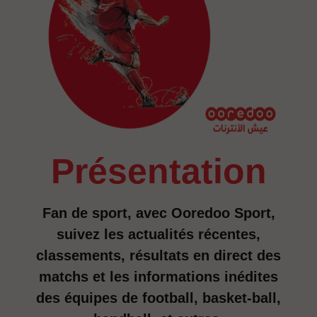
présentation
Fan de sport, avec Ooredoo Sport,
suivez les actualités récentes,
classements, résultats en direct des
matchs et les informations inédites
des équipes de football, basket-ball,