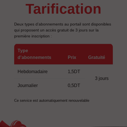
tarification
Deux types d’abonnements au portail sont disponibles
qui proposent un accès gratuit de 3 jours sur la
première inscription :
Type
d'abonnements
Prix
Gratuité
Hebdomadaire
1,5DT
3 jours
Journalier
0,5DT
Ce service est automatiquement renouvelable