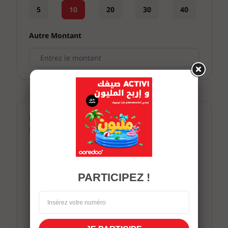
PARTICIPEZ !