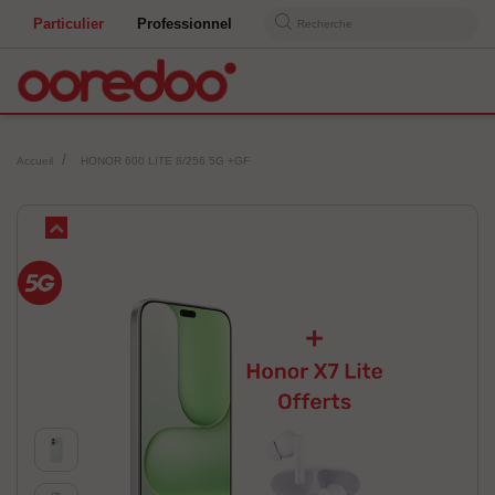
Particulier
Professionnel
Recherche
Accueil
HONOR 600 LITE 8/256 5G +GF