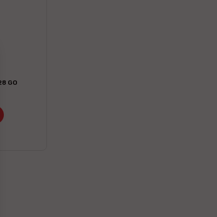
28 GO