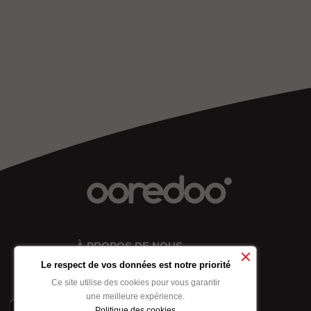
À PROPOS DE NOUS
Le respect de vos données est notre priorité
Ce site utilise des cookies pour vous garantir
une meilleure expérience.
Politique des cookies