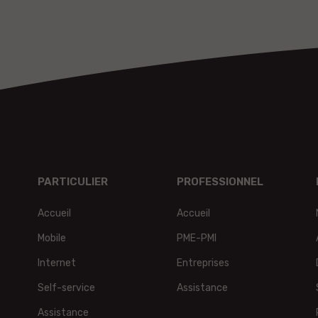
PARTICULIER
PROFESSIONNEL
Accueil
Accueil
Mobile
PME-PMI
Internet
Entreprises
Self-service
Assistance
Assistance