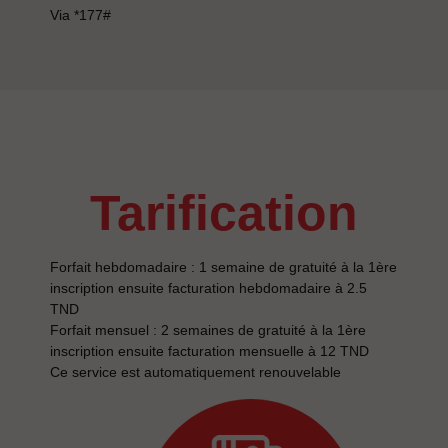
Via *177#
tarification
Forfait hebdomadaire : 1 semaine de gratuité à la 1ère
inscription ensuite facturation hebdomadaire à 2.5
TND
Forfait mensuel : 2 semaines de gratuité à la 1ère
inscription ensuite facturation mensuelle à 12 TND
Ce service est automatiquement renouvelable