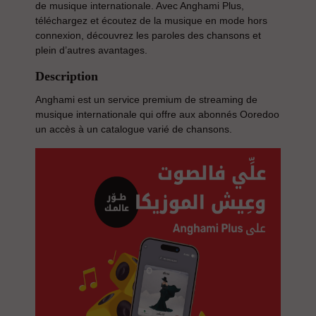
de musique internationale. Avec Anghami Plus,
téléchargez et écoutez de la musique en mode hors
connexion, découvrez les paroles des chansons et
plein d’autres avantages.
Description
Anghami est un service premium de streaming de
musique internationale qui offre aux abonnés Ooredoo
un accès à un catalogue varié de chansons.