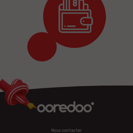
Nous contacter