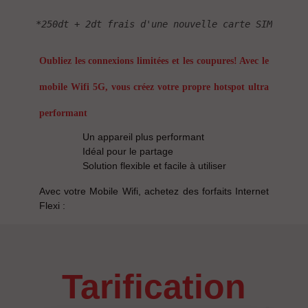
*250dt + 2dt frais d'une nouvelle carte SIM
Oubliez les connexions limitées et les coupures! Avec le
mobile Wifi 5G, vous créez votre propre hotspot ultra
performant
Un appareil plus performant
Idéal pour le partage
Solution flexible et facile à utiliser
Avec votre Mobile Wifi, achetez des forfaits Internet
Flexi :
tarification