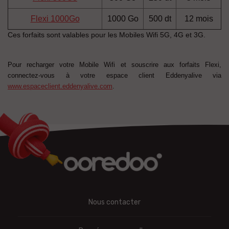
Flexi 1000Go
1000 Go
500 dt
12 mois
Ces forfaits sont valables pour les Mobiles Wifi 5G, 4G et 3G.
Pour recharger votre Mobile Wifi et souscrire aux forfaits Flexi,
connectez-vous à votre espace client Eddenyalive via
www.espaceclient.eddenyalive.com
.
Nous contacter