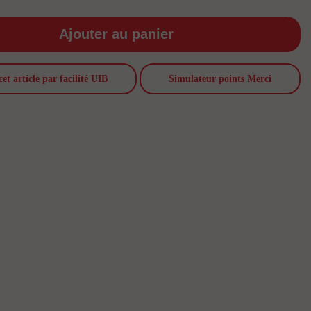
Ajouter au panier
cet article par facilité UIB
Simulateur points Merci