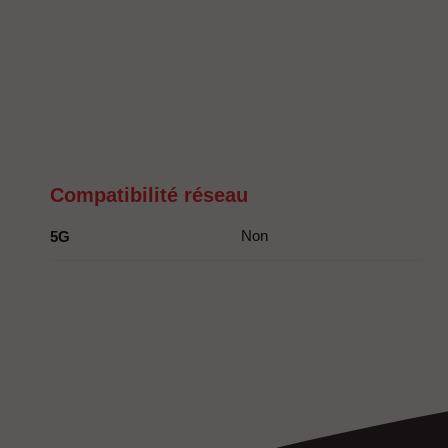
Compatibilité réseau
Non
5G