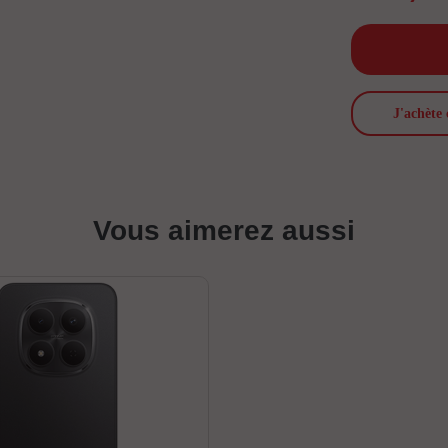
J'achète 
Vous aimerez aussi