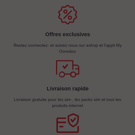
Offres exclusives
Restez connectez- et suivez nous sur eshop et l'appli My
Ooredoo
Livraison rapide
Livraison gratuite pour les sim , les packs sim et tous les
produits internet