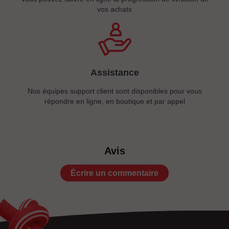
vos achats
Assistance
Nos équipes support client sont disponibles pour vous
répondre en ligne, en boutique et par appel
Avis
Écrire un commentaire