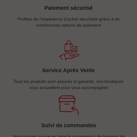
Paiement sécurisé
Profitez de l'expérience d'achat sécurisée grâce à de
nombreuses options de paiement
Service Après Vente
Tous les produits sont assurés et garantis, nos boutiques
vous accueillent pour vous accompagner
Suivi de commandes
Vous pouvez suivre en ligne la progression de livraison de