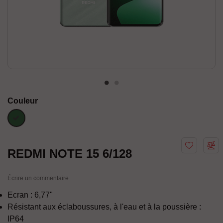
Couleur
Vert
REDMI NOTE 15 6/128
Écrire un commentaire
Ecran : 6,77"
Résistant aux éclaboussures, à l'eau et à la poussière :
IP64