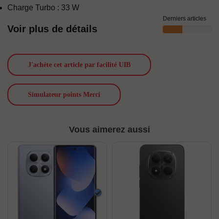
Charge Turbo : 33 W
Derniers articles
Voir plus de détails
J'achète cet article par facilité UIB
Simulateur points Merci
Vous aimerez aussi
Bleu