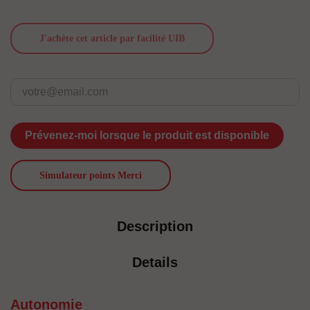
J'achète cet article par facilité UIB
Prévenez-moi lorsque le produit est disponible
Simulateur points Merci
Description
Details
Autonomie