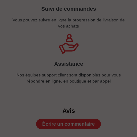
Suivi de commandes
Vous pouvez suivre en ligne la progression de livraison de
vos achats
Assistance
Nos équipes support client sont disponibles pour vous
répondre en ligne, en boutique et par appel
Avis
Écrire un commentaire