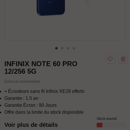
INFINIX NOTE 60 PRO
12/256 5G
Écrire un commentaire
+ Écouteurs sans fil Infinix XE28 offerts
Garantie : 1.5 an
Garantie Écran : 90 Jours
Offre dans la limite du stock disponible
Stock epuisé
Voir plus de détails