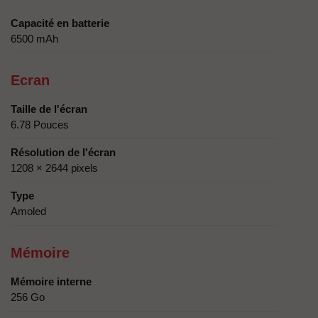
Capacité en batterie
6500 mAh
Ecran
Taille de l'écran
6.78 Pouces
Résolution de l'écran
1208 × 2644 pixels
Type
Amoled
Mémoire
Mémoire interne
256 Go