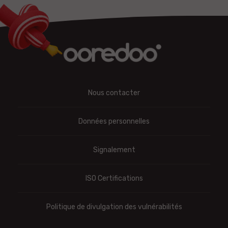
Nous contacter
Données personnelles
Signalement
ISO Certifications
Politique de divulgation des vulnérabilités