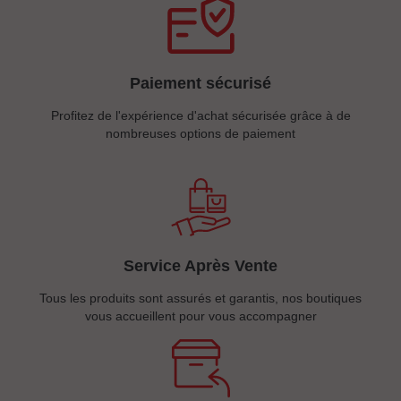
Paiement sécurisé
Profitez de l'expérience d'achat sécurisée grâce à de
nombreuses options de paiement
Service Après Vente
Tous les produits sont assurés et garantis, nos boutiques
vous accueillent pour vous accompagner