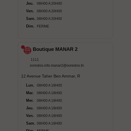
Jeu.
08H00 A 20H00
Ven.
08H00 A 20H00
Sam.
08H00 A 20H00
Dim.
FERME
Boutique MANAR 2
1111
ooredoo.info.manar2@ooredoo.tn
12 Avenue Taher Ben Ammar, R
Lun.
08H00 A 18H00
Mar.
08H00 A 18H00
Mer.
08H00 A 18H00
Jeu.
08H00 A 18H00
Ven.
08H00 A 18H00
Sam.
08H00 A 18H00
Dim.