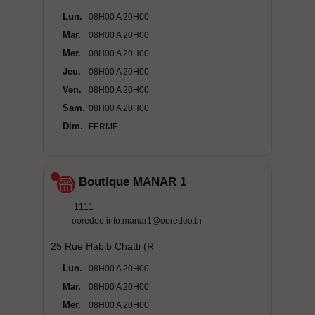
Lun.
08H00 A 20H00
Mar.
08H00 A 20H00
Mer.
08H00 A 20H00
Jeu.
08H00 A 20H00
Ven.
08H00 A 20H00
Sam.
08H00 A 20H00
Dim.
FERME
Boutique MANAR 1
1111
ooredoo.info.manar1@ooredoo.tn
25 Rue Habib Chatti (R
Lun.
08H00 A 20H00
Mar.
08H00 A 20H00
Mer.
08H00 A 20H00