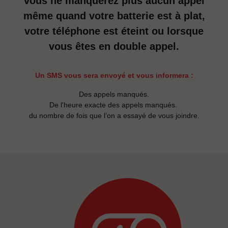
vous ne manquerez plus aucun appel
même quand votre batterie est à plat,
votre téléphone est éteint ou lorsque
vous êtes en double appel.
Un SMS vous sera envoyé et vous informera :
Des appels manqués.
De l'heure exacte des appels manqués.
du nombre de fois que l’on a essayé de vous joindre.