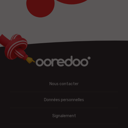
Nous contacter
Données personnelles
Signalement