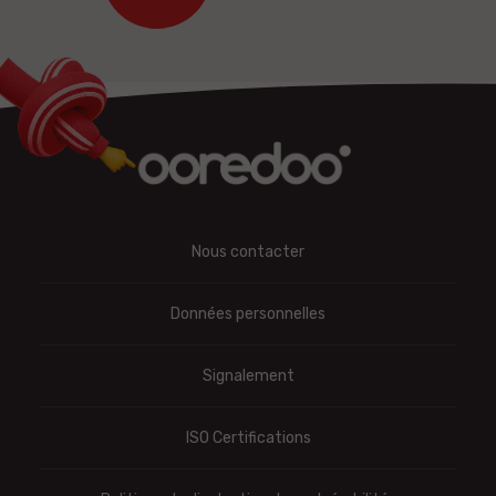
Nous contacter
Données personnelles
Signalement
ISO Certifications