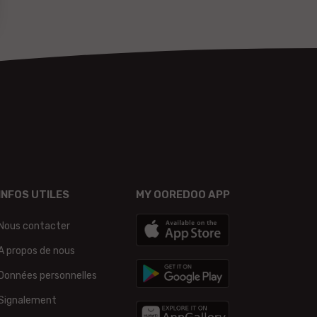
INFOS UTILES
MY OOREDOO APP
Nous contacter
A propos de nous
Données personnelles
Signalement