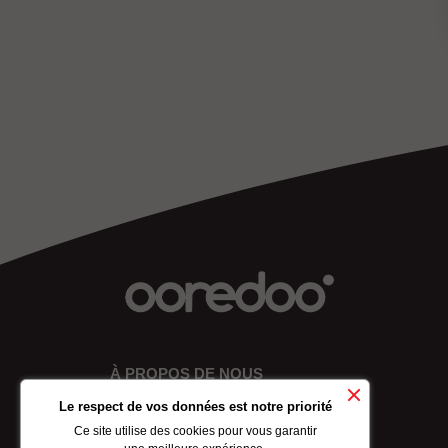
À PROPOS DE NOUS
Le respect de vos données est notre priorité
Ce site utilise des cookies pour vous garantir