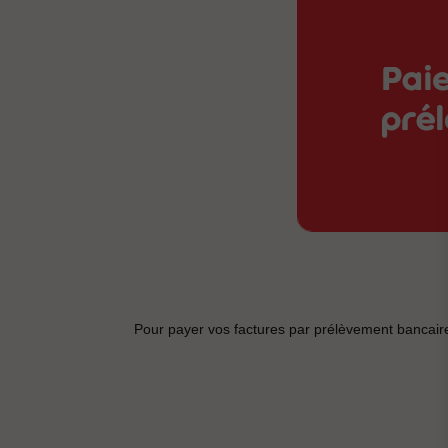
Pour payer vos factures par prélèvement bancaire 