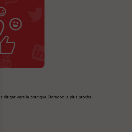
s diriger vers la boutique Ooredoo la plus proche.