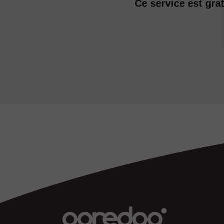
Ce service est grat