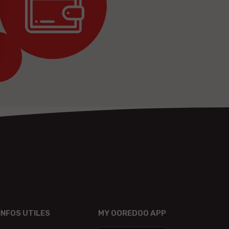
INFOS UTILES
MY OOREDOO APP