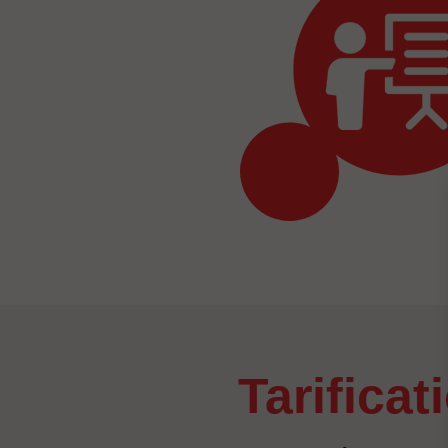
tarificat