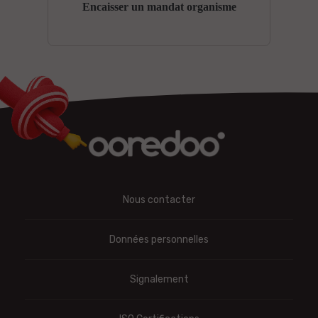
Encaisser un mandat organisme
Nous contacter
Données personnelles
Signalement