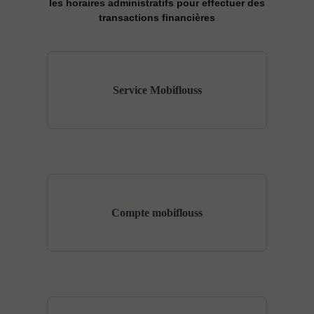
les horaires administratifs pour effectuer des
transactions financières
Service Mobiflouss
Compte mobiflouss