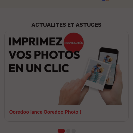
ACTUALITES ET ASTUCES
Ooredoo lance Ooredoo Photo !