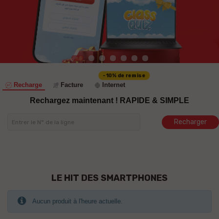
-10% de remise
Recharge
Facture
Internet
Rechargez maintenant !
RAPIDE & SIMPLE
Recharger
LE HIT DES SMARTPHONES
Aucun produit à l'heure actuelle.