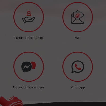
Forum d’assistance
Mail
Facebook Messenger
Whatsapp