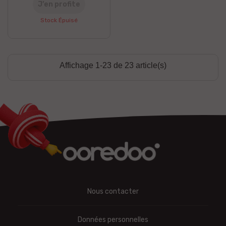
J’en profite
Stock Épuisé
Affichage 1-23 de 23 article(s)
Nous contacter
Données personnelles