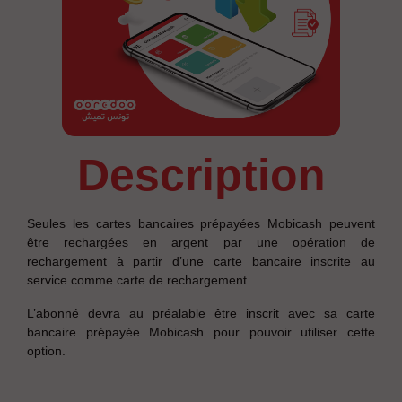
description
Seules les cartes bancaires prépayées Mobicash peuvent
être rechargées en argent par une opération de
rechargement à partir d’une carte bancaire inscrite au
service comme carte de rechargement.
L’abonné devra au préalable être inscrit avec sa carte
bancaire prépayée Mobicash pour pouvoir utiliser cette
option.