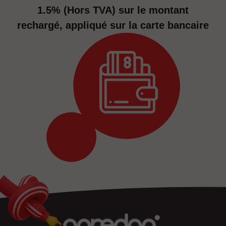
1.5% (Hors TVA) sur le montant
rechargé, appliqué sur la carte bancaire