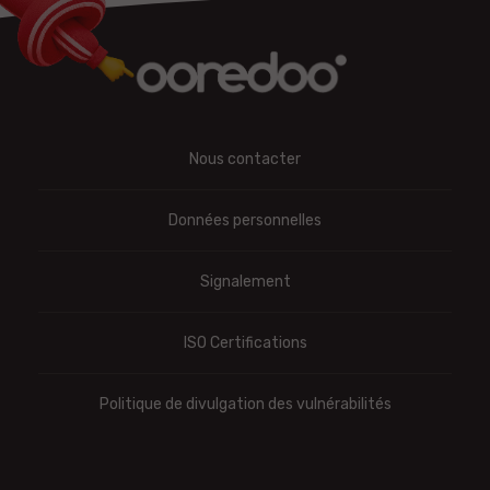
Nous contacter
Données personnelles
Signalement
ISO Certifications
Politique de divulgation des vulnérabilités