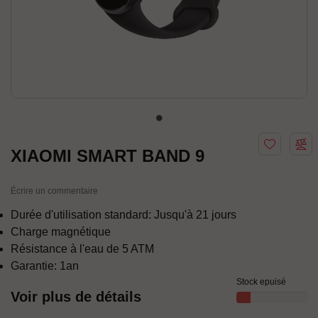
XIAOMI SMART BAND 9
Écrire un commentaire
Durée d'utilisation standard: Jusqu'à 21 jours
Charge magnétique
Résistance à l'eau de 5 ATM
Garantie: 1an
Stock epuisé
Voir plus de détails