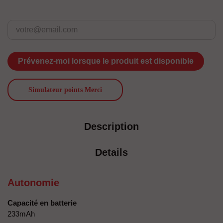
Prévenez-moi lorsque le produit est disponible
Simulateur points Merci
Description
Details
Autonomie
Capacité en batterie
233mAh