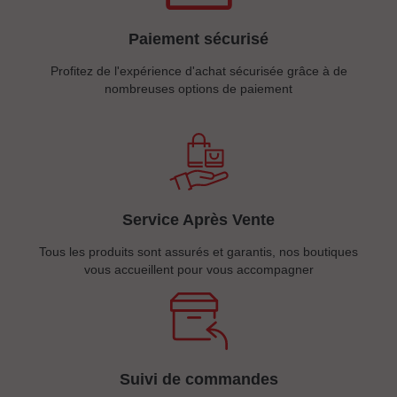
Paiement sécurisé
Profitez de l'expérience d'achat sécurisée grâce à de
nombreuses options de paiement
Service Après Vente
Tous les produits sont assurés et garantis, nos boutiques
vous accueillent pour vous accompagner
Suivi de commandes