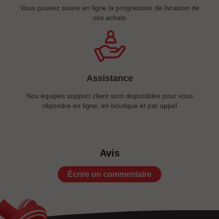
Vous pouvez suivre en ligne la progression de livraison de
vos achats
Assistance
Nos équipes support client sont disponibles pour vous
répondre en ligne, en boutique et par appel
Avis
Écrire un commentaire