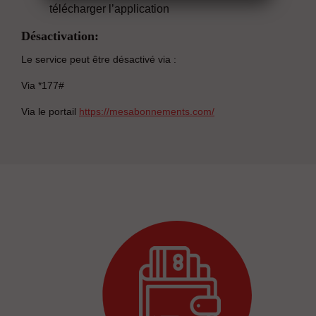
télécharger l’application
Désactivation:
Le service peut être désactivé via :
Via *177#
Via le portail
https://mesabonnements.com/