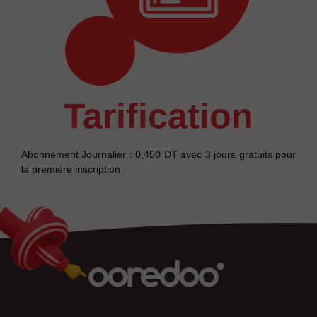
tarification
Abonnement Journalier : 0,450 DT avec 3 jours gratuits pour
la première inscription