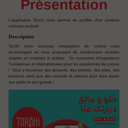
présentation
L’application Torchi vous permet de profiter d’un contenu
culinaire exclusif
Description
Torchi votre nouveau compagnon de cuisine vous
accompagne en vous proposant de nombreuses recettes
simples et créatives à réaliser. Un concentré d’inspirations
Tunisiennes et internationales pour les passionnés de cuisine
! Vous y trouverez des desserts, des entrées, des plats, des
boissons ainsi que des conseils et astuces pour faire plaisir
aux petits et aux grands !