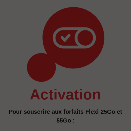
activation
Pour souscrire aux forfaits Flexi 25Go et
55Go :