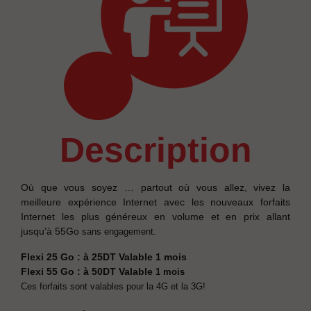
description
Où que vous soyez … partout où vous allez, vivez la
meilleure expérience Internet avec les nouveaux forfaits
Internet les plus généreux en volume et en prix allant
jusqu’à 55Go
sans engagement.
Flexi 25 Go : à 25DT Valable
1 mois
Flexi 55 Go : à 50DT Valable
1 mois
Ces forfaits sont valables pour la 4G et la 3G!