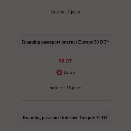
Validité : 7 jours
Roaming passeport internet Europe 50 DT*
50 DT
15 Go
Validité : 15 jours
Roaming passeport internet Turquie 10 DT