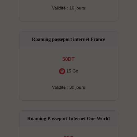
Validité : 10 jours
Roaming passeport internet France
50DT
15 Go
Validité : 30 jours
Roaming Passeport Internet One World