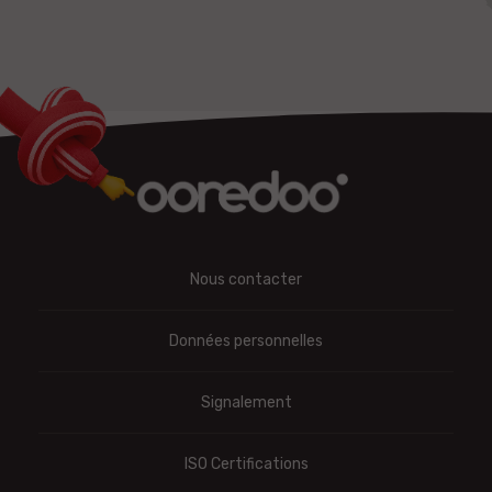
Nous contacter
Données personnelles
Signalement
ISO Certifications