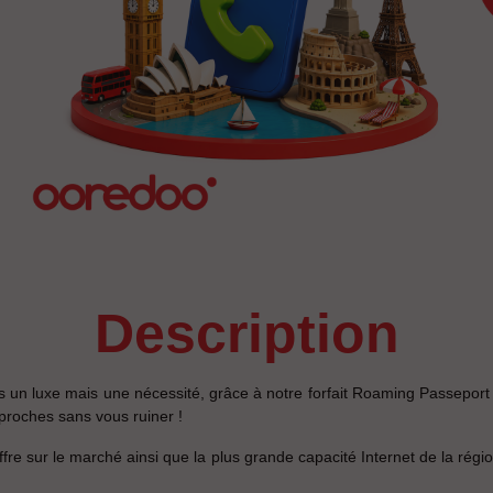
description
plus un luxe mais une nécessité, grâce à notre forfait Roaming Passepo
proches sans vous ruiner !
re sur le marché ainsi que la plus grande capacité Internet de la rég