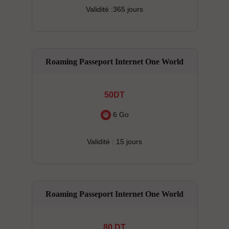
Validité :365 jours
Roaming Passeport Internet One World
50DT
6 Go
Validité : 15 jours
Roaming Passeport Internet One World
80 DT