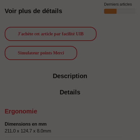
Derniers articles
Voir plus de détails
J'achète cet article par facilité UIB
Simulateur points Merci
Description
Details
Ergonomie
Dimensions en mm
211.0 x 124.7 x 8.0mm