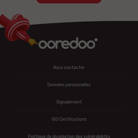
Nous contacter
Données personnelles
Signalement
ISO Certifications
Politique de divulgation des vulnérabilités