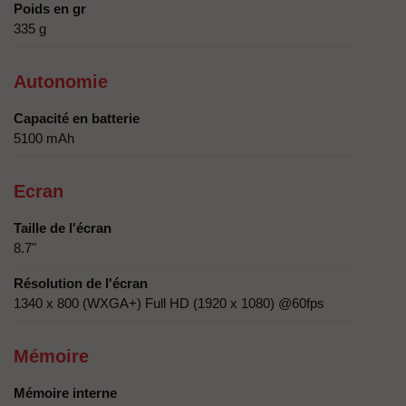
Poids en gr
335 g
Autonomie
Capacité en batterie
5100 mAh
Ecran
Taille de l'écran
8.7"
Résolution de l'écran
1340 x 800 (WXGA+) Full HD (1920 x 1080) @60fps
Mémoire
Mémoire interne