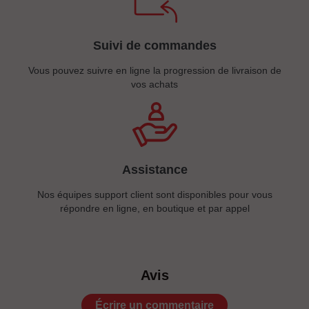
Suivi de commandes
Vous pouvez suivre en ligne la progression de livraison de
vos achats
Assistance
Nos équipes support client sont disponibles pour vous
répondre en ligne, en boutique et par appel
Avis
Écrire un commentaire