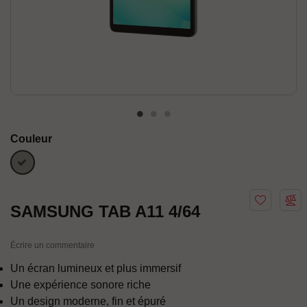
Couleur
Argent
SAMSUNG TAB A11 4/64
Écrire un commentaire
Un écran lumineux et plus immersif
Une expérience sonore riche
Un design moderne, fin et épuré