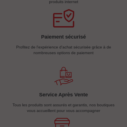
produits internet
Paiement sécurisé
Profitez de l'expérience d'achat sécurisée grâce à de
nombreuses options de paiement
Service Après Vente
Tous les produits sont assurés et garantis, nos boutiques
vous accueillent pour vous accompagner