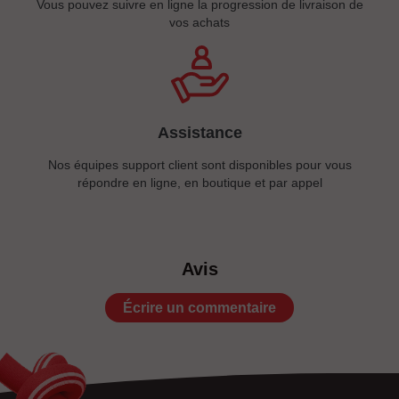
Vous pouvez suivre en ligne la progression de livraison de
vos achats
Assistance
Nos équipes support client sont disponibles pour vous
répondre en ligne, en boutique et par appel
Avis
Écrire un commentaire