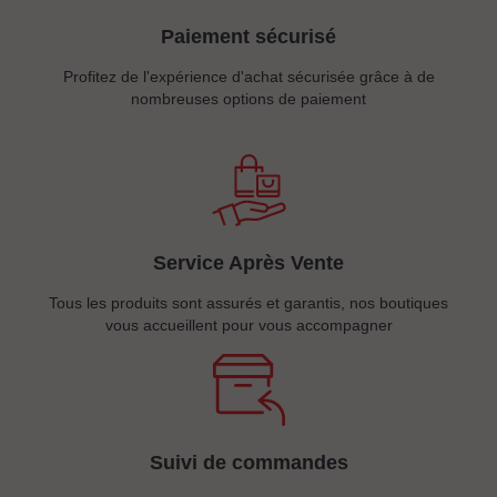
Paiement sécurisé
Profitez de l'expérience d'achat sécurisée grâce à de
nombreuses options de paiement
Service Après Vente
Tous les produits sont assurés et garantis, nos boutiques
vous accueillent pour vous accompagner
Suivi de commandes