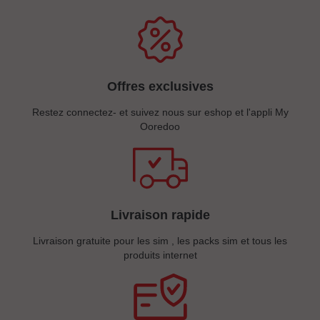
Offres exclusives
Restez connectez- et suivez nous sur eshop et l'appli My
Ooredoo
Livraison rapide
Livraison gratuite pour les sim , les packs sim et tous les
produits internet