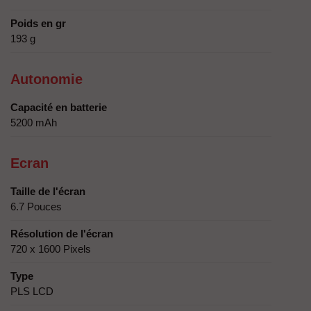
Poids en gr
193 g
Autonomie
Capacité en batterie
5200 mAh
Ecran
Taille de l'écran
6.7 Pouces
Résolution de l'écran
720 x 1600 Pixels
Type
PLS LCD