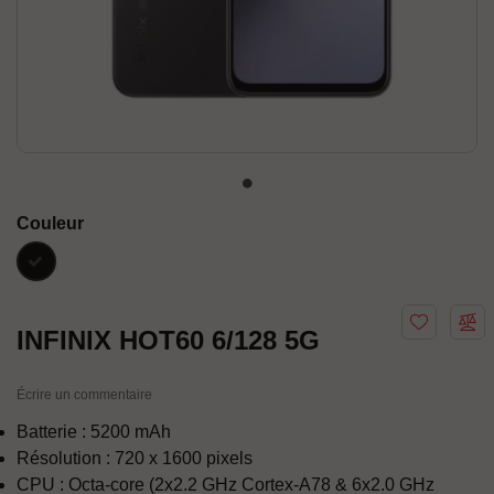
Couleur
Noir
INFINIX HOT60 6/128 5G
Écrire un commentaire
Batterie : 5200 mAh
Résolution : 720 x 1600 pixels
CPU : Octa-core (2x2.2 GHz Cortex-A78 & 6x2.0 GHz