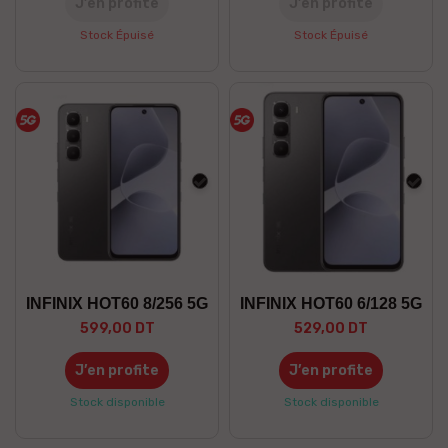
J’en profite
J’en profite
Stock Épuisé
Stock Épuisé
Noir
Noir
INFINIX HOT60 8/256 5G
INFINIX HOT60 6/128 5G
599,00 DT
529,00 DT
J’en profite
J’en profite
Stock disponible
Stock disponible