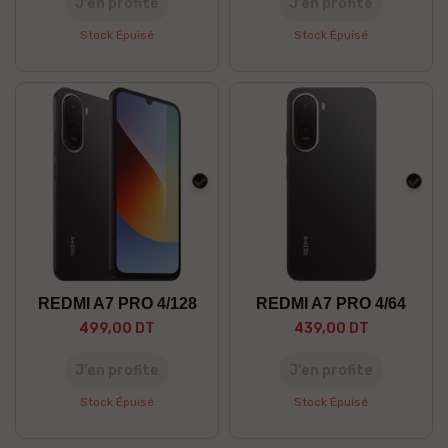
J’en profite
J’en profite
Stock Épuisé
Stock Épuisé
Noir
Noir
REDMI A7 PRO 4/128
REDMI A7 PRO 4/64
499,00 DT
439,00 DT
J’en profite
J’en profite
Stock Épuisé
Stock Épuisé