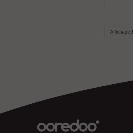
Affichage 1