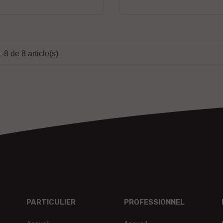
-8 de 8 article(s)
PARTICULIER
PROFESSIONNEL