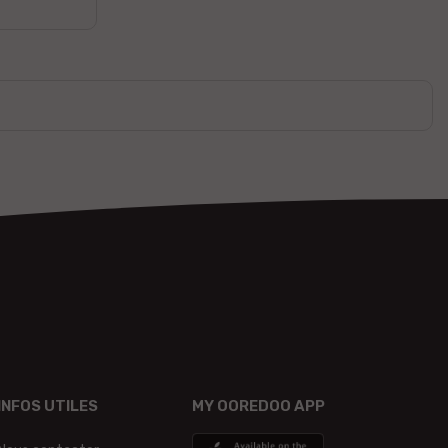
INFOS UTILES
MY OOREDOO APP