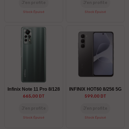
J’en profite
J’en profite
Stock Épuisé
Stock Épuisé
Infinix Note 11 Pro 8/128
INFINIX HOT60 8/256 5G
665,00 DT
599,00 DT
J’en profite
J’en profite
Stock Épuisé
Stock Épuisé