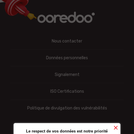
Nous contacter
Données personnelles
Signalement
ISO Certifications
Politique de divulgation des vulnérabilités
Le respect de vos données est notre priorité