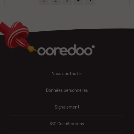
Nous contacter
Données personnelles
Signalement
ISO Certifications