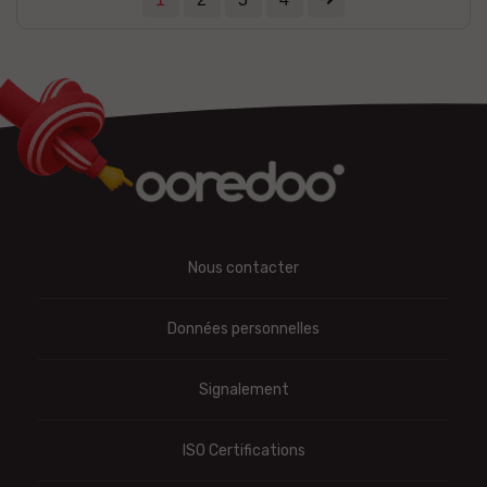
Nous contacter
Données personnelles
Signalement
ISO Certifications