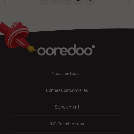
Nous contacter
Données personnelles
Signalement
ISO Certifications