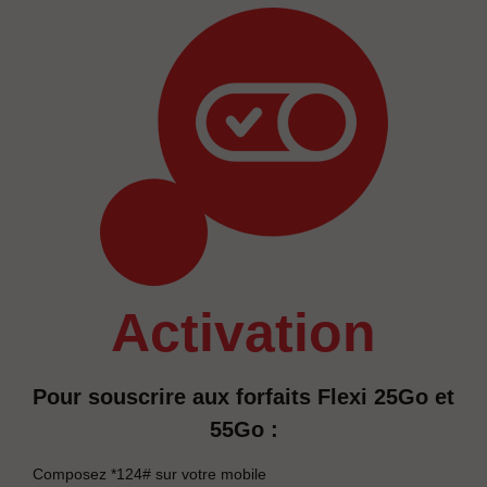
activation
Pour souscrire aux forfaits Flexi 25Go et
55Go :
Composez *124# sur votre mobile