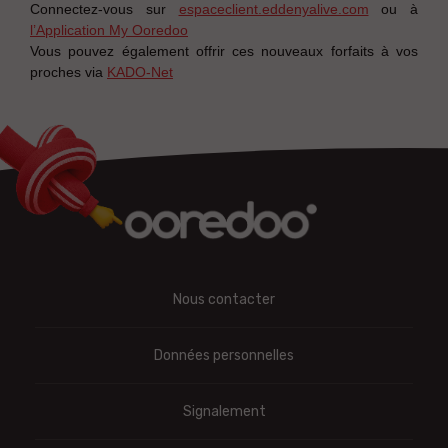
Connectez-vous sur
espaceclient.eddenyalive.com
ou à
l’Application My Ooredoo
Vous pouvez également offrir ces nouveaux forfaits à vos
proches via
KADO-Net
Nous contacter
Données personnelles
Signalement