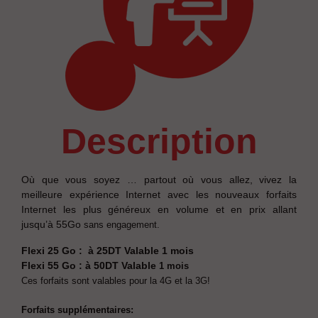
description
Où que vous soyez … partout où vous allez, vivez la
meilleure expérience Internet avec les nouveaux forfaits
Internet les plus généreux en volume et en prix allant
jusqu’à 55Go
sans engagement.
Flexi 25 Go : à 25DT Valable
1 mois
Flexi 55 Go : à 50DT Valable
1 mois
Ces forfaits sont valables pour la 4G et la 3G!
Forfaits supplémentaires: