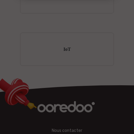
IoT
Nous contacter