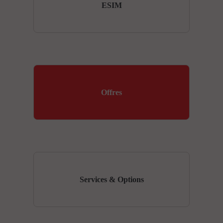
ESIM
Offres
Services & Options