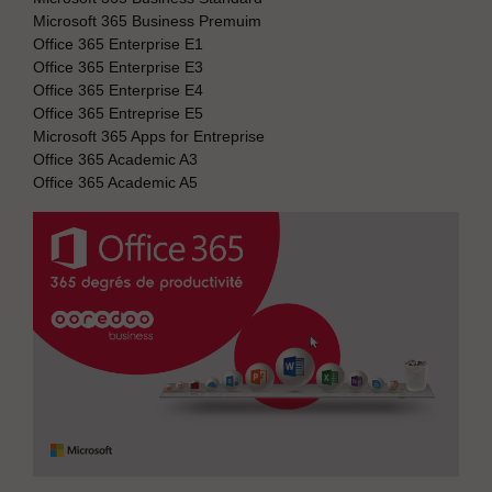
Microsoft 365 Business Premuim
Office 365 Enterprise E1
Office 365 Enterprise E3
Office 365 Enterprise E4
Office 365 Entreprise E5
Microsoft 365 Apps for Entreprise
Office 365 Academic A3
Office 365 Academic A5