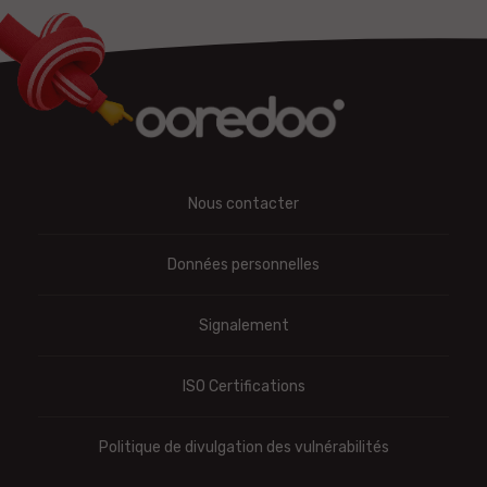
Nous contacter
Données personnelles
Signalement
ISO Certifications
Politique de divulgation des vulnérabilités