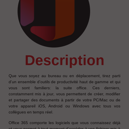
description
Que vous soyez au bureau ou en déplacement, tirez parti
d’un ensemble d’outils de productivité haut de gamme et qui
vous sont familiers: la suite office. Ces derniers,
constamment mis à jour, vous permettent de créer, modifier
et partager des documents à partir de votre PC/Mac ou de
votre appareil iOS, Android ou Windows avec tous vos
collègues en temps réel.
Office 365 comporte les logiciels que vous connaissez déjà
et vous permet à tout moment d’accéder à vos fichiers mis à