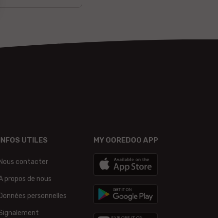
INFOS UTILES
MY OOREDOO APP
Nous contacter
A propos de nous
Données personnelles
Signalement