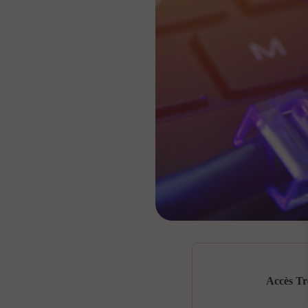
Accès Tr