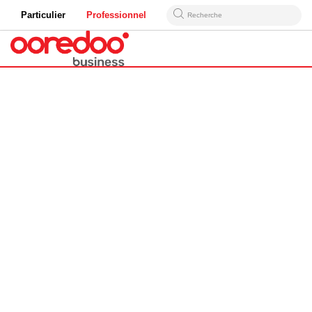
Particulier
Professionnel
Recherche