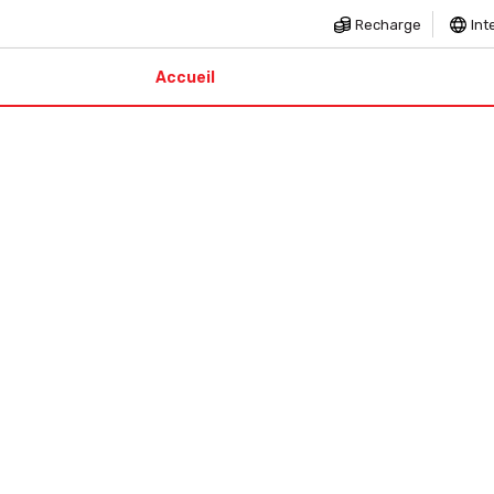
Recharge
Int
Accueil