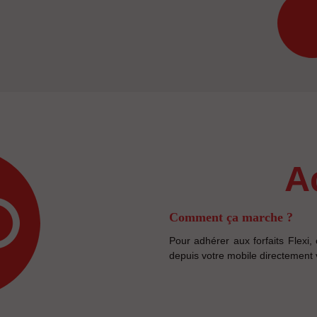
Comment ça marche ?
Pour adhérer aux forfaits Flex
depuis votre mobile directement