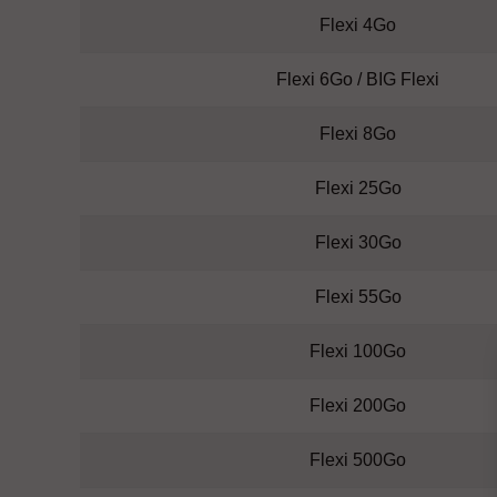
Flexi 4Go
Flexi 6Go / BIG Flexi
Flexi 8Go
Flexi 25Go
Flexi 30Go
Flexi 55Go
Flexi 100Go
Flexi 200Go
Flexi 500Go