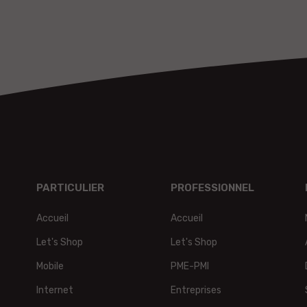
PARTICULIER
PROFESSIONNEL
Accueil
Accueil
Let's Shop
Let's Shop
Mobile
PME-PMI
Internet
Entreprises