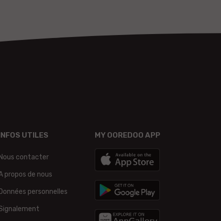
INFOS UTILES
MY OOREDOO APP
Nous contacter
A propos de nous
Données personnelles
Signalement