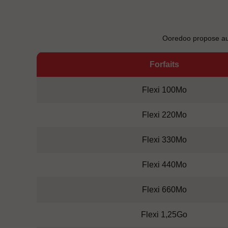
Ooredoo propose aux
Forfaits
Flexi 100Mo
Flexi 220Mo
Flexi 330Mo
Flexi 440Mo
Flexi 660Mo
Flexi 1,25Go