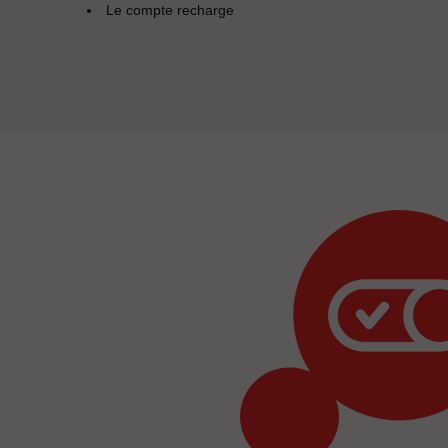
Le compte recharge