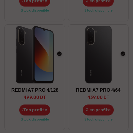
J’en profite
J’en profite
Stock disponible
Stock disponible
Noir
Noir
REDMI A7 PRO 4/128
REDMI A7 PRO 4/64
499,00 DT
439,00 DT
J’en profite
J’en profite
Stock disponible
Stock disponible