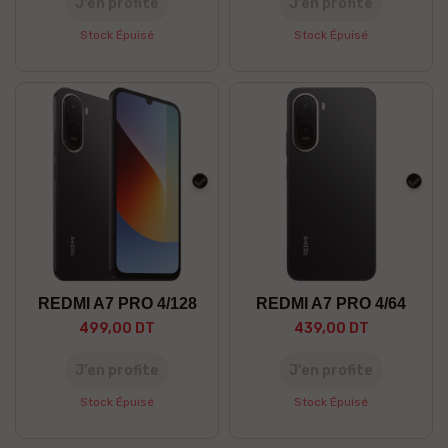
J’en profite
J’en profite
Stock Épuisé
Stock Épuisé
Noir
Noir
REDMI A7 PRO 4/128
REDMI A7 PRO 4/64
499,00 DT
439,00 DT
J’en profite
J’en profite
Stock Épuisé
Stock Épuisé