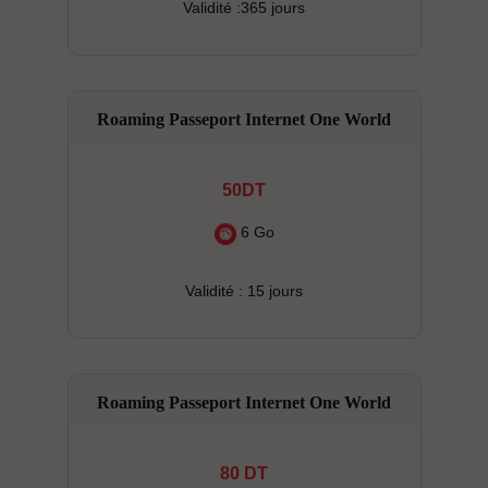
Validité :365 jours
Roaming Passeport Internet One World
50DT
6 Go
Validité : 15 jours
Roaming Passeport Internet One World
80 DT