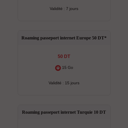
Validité : 7 jours
Roaming passeport internet Europe 50 DT*
50 DT
15 Go
Validité : 15 jours
Roaming passeport internet Turquie 10 DT