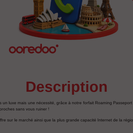
description
plus un luxe mais une nécessité, grâce à notre forfait Roaming Passepo
proches sans vous ruiner !
re sur le marché ainsi que la plus grande capacité Internet de la rég