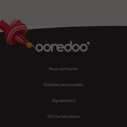
Nous contacter
Données personnelles
Signalement
ISO Certifications