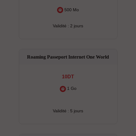
500 Mo
Validité : 2 jours
Roaming Passeport Internet One World
10DT
1 Go
Validité : 5 jours