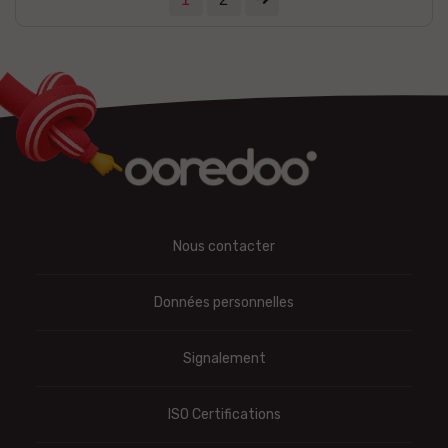
Nous contacter
Données personnelles
Signalement
ISO Certifications