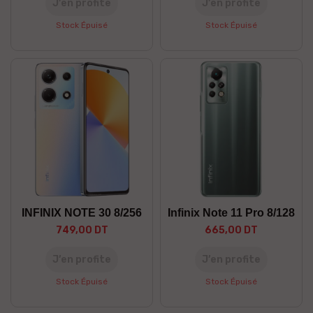
J’en profite
J’en profite
Stock Épuisé
Stock Épuisé
INFINIX NOTE 30 8/256
Infinix Note 11 Pro 8/128
749,00 DT
665,00 DT
J’en profite
J’en profite
Stock Épuisé
Stock Épuisé